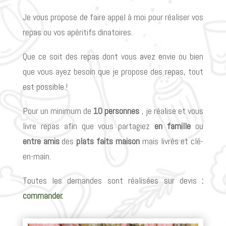
Je vous propose de faire appel à moi pour réaliser vos
repas ou vos apéritifs dinatoires.
Que ce soit des repas dont vous avez envie ou bien
que vous ayez besoin que je propose des repas, tout
est possible !
Pour un minimum de
10 personnes
, je réalise et vous
livre repas afin que vous partagiez
en famille
ou
entre amis
des
plats faits maison
mais livrés et clé-
en-main.
Toutes les demandes sont réalisées sur devis
:
commander
.