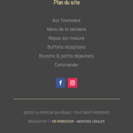
Plan du site
Aux fourneaux
Menu de la semaine
Repas sur mesure
Buffets réceptions
Brunchs & petits-déjeuners
Commander
@2023 LA FOURCHE QUI RÉGALE - TOUS DROITS RÉSERVÉS
RÉALISATION
NB WEBDESIGN
-
MENTIONS LÉGALES